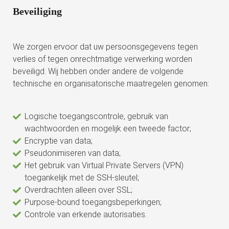
Beveiliging
We zorgen ervoor dat uw persoonsgegevens tegen
verlies of tegen onrechtmatige verwerking worden
beveiligd. Wij hebben onder andere de volgende
technische en organisatorische maatregelen genomen:
Logische toegangscontrole, gebruik van
wachtwoorden en mogelijk een tweede factor;
Encryptie van data;
Pseudonimiseren van data;
Het gebruik van Virtual Private Servers (VPN)
toegankelijk met de SSH-sleutel;
Overdrachten alleen over SSL;
Purpose-bound toegangsbeperkingen;
Controle van erkende autorisaties.