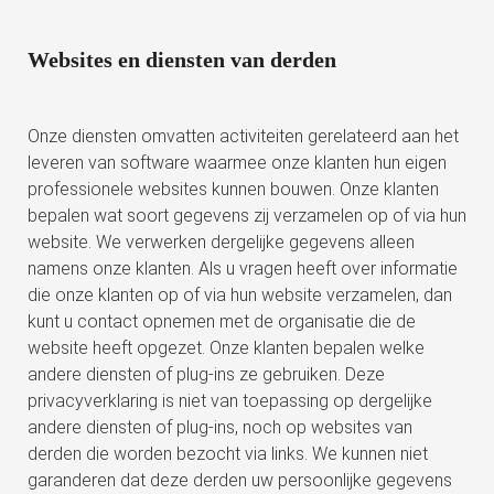
Websites en diensten van derden
Onze diensten omvatten activiteiten gerelateerd aan het
leveren van software waarmee onze klanten hun eigen
professionele websites kunnen bouwen. Onze klanten
bepalen wat soort gegevens zij verzamelen op of via hun
website. We verwerken dergelijke gegevens alleen
namens onze klanten. Als u vragen heeft over informatie
die onze klanten op of via hun website verzamelen, dan
kunt u contact opnemen met de organisatie die de
website heeft opgezet. Onze klanten bepalen welke
andere diensten of plug-ins ze gebruiken. Deze
privacyverklaring is niet van toepassing op dergelijke
andere diensten of plug-ins, noch op websites van
derden die worden bezocht via links. We kunnen niet
garanderen dat deze derden uw persoonlijke gegevens