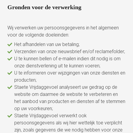
Gronden voor de verwerking
Wij verwerken uw persoonsgegevens in het algemeen
voor de volgende doeleinden:
Het afhandelen van uw betaling;
Verzenden van onze nieuwsbrief en/of reclamefolder;
U te kunnen bellen of e-mailen indien dit nodig is om
onze dienstverlening uit te kunnen voeren;
U te informeren over wijzigingen van onze diensten en
producten;
Staete Vrijdaggevoel analyseert uw gedrag op de
website om daarmee de website te verbeteren en
het aanbod van producten en diensten af te stemmen
op uw voorkeuren;
Staete Vrijdaggevoel verwerkt ook
persoonsgegevens als wij hier wettelijk toe verplicht
zijn, zoals gegevens die we nodig hebben voor onze