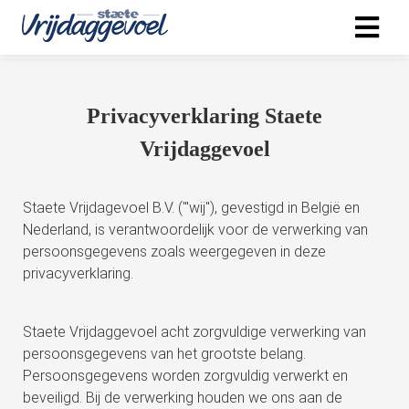
Privacyverklaring Staete
Vrijdaggevoel
Staete Vrijdagevoel B.V. ('''wij''), gevestigd in België en
Nederland, is verantwoordelijk voor de verwerking van
persoonsgegevens zoals weergegeven in deze
privacyverklaring.
Staete Vrijdaggevoel acht zorgvuldige verwerking van
persoonsgegevens van het grootste belang.
Persoonsgegevens worden zorgvuldig verwerkt en
beveiligd. Bij de verwerking houden we ons aan de