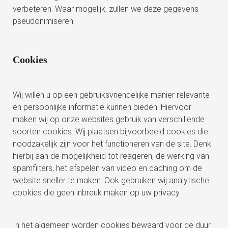
verbeteren. Waar mogelijk, zullen we deze gegevens
pseudonimiseren.
Cookies
Wij willen u op een gebruiksvriendelijke manier relevante
en persoonlijke informatie kunnen bieden. Hiervoor
maken wij op onze websites gebruik van verschillende
soorten cookies. Wij plaatsen bijvoorbeeld cookies die
noodzakelijk zijn voor het functioneren van de site. Denk
hierbij aan de mogelijkheid tot reageren, de werking van
spamfilters, het afspelen van video en caching om de
website sneller te maken. Ook gebruiken wij analytische
cookies die geen inbreuk maken op uw privacy.
In het algemeen worden cookies bewaard voor de duur