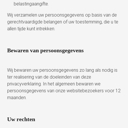
belastingaangifte.
Wij verzamelen uw persoonsgegevens op basis van de
gerechtvaardigde belangen of uw toestemming, die u te
allen tijde kunt intrekken.
Bewaren van persoonsgegevens
Wij bewaren uw persoonsgegevens zo lang als nodig is
ter realisering van de doeleinden van deze
privacyverklaring. In het algemeen bewaren we
persoonsgegevens van onze websitebezoekers voor 12
maanden.
Uw rechten