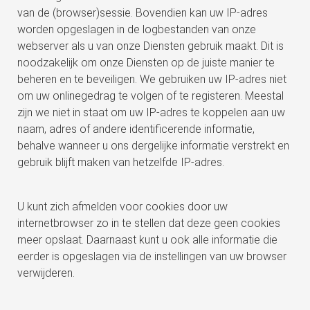
van de (browser)sessie. Bovendien kan uw IP-adres
worden opgeslagen in de logbestanden van onze
webserver als u van onze Diensten gebruik maakt. Dit is
noodzakelijk om onze Diensten op de juiste manier te
beheren en te beveiligen. We gebruiken uw IP-adres niet
om uw onlinegedrag te volgen of te registeren. Meestal
zijn we niet in staat om uw IP-adres te koppelen aan uw
naam, adres of andere identificerende informatie,
behalve wanneer u ons dergelijke informatie verstrekt en
gebruik blijft maken van hetzelfde IP-adres.
U kunt zich afmelden voor cookies door uw
internetbrowser zo in te stellen dat deze geen cookies
meer opslaat. Daarnaast kunt u ook alle informatie die
eerder is opgeslagen via de instellingen van uw browser
verwijderen.