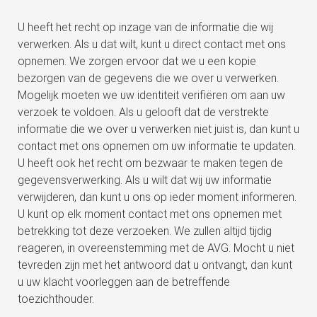
U heeft het recht op inzage van de informatie die wij
verwerken. Als u dat wilt, kunt u direct contact met ons
opnemen. We zorgen ervoor dat we u een kopie
bezorgen van de gegevens die we over u verwerken.
Mogelijk moeten we uw identiteit verifiëren om aan uw
verzoek te voldoen. Als u gelooft dat de verstrekte
informatie die we over u verwerken niet juist is, dan kunt u
contact met ons opnemen om uw informatie te updaten.
U heeft ook het recht om bezwaar te maken tegen de
gegevensverwerking. Als u wilt dat wij uw informatie
verwijderen, dan kunt u ons op ieder moment informeren.
U kunt op elk moment contact met ons opnemen met
betrekking tot deze verzoeken. We zullen altijd tijdig
reageren, in overeenstemming met de AVG. Mocht u niet
tevreden zijn met het antwoord dat u ontvangt, dan kunt
u uw klacht voorleggen aan de betreffende
toezichthouder.