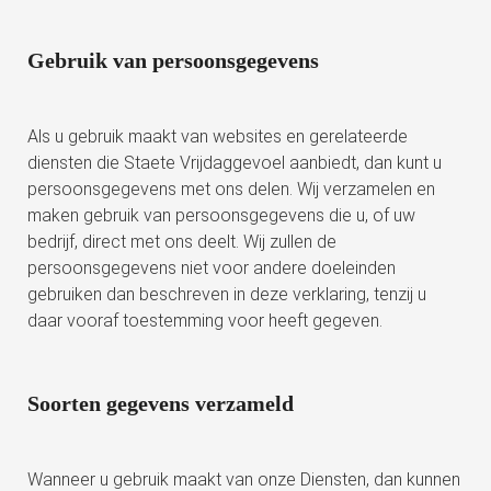
Gebruik van persoonsgegevens
Als u gebruik maakt van websites en gerelateerde
diensten die Staete Vrijdaggevoel aanbiedt, dan kunt u
persoonsgegevens met ons delen. Wij verzamelen en
maken gebruik van persoonsgegevens die u, of uw
bedrijf, direct met ons deelt. Wij zullen de
persoonsgegevens niet voor andere doeleinden
gebruiken dan beschreven in deze verklaring, tenzij u
daar vooraf toestemming voor heeft gegeven.
Soorten gegevens verzameld
Wanneer u gebruik maakt van onze Diensten, dan kunnen