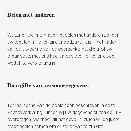
Delen met anderen
We zullen uw informatie niet delen met anderen zonder
uw toestemming, tenzij dit noodzakelijk is in het kader
van de uitvoering van de overeenkomst die u, of uw
organisatie, met ons heeft afgesloten, of tenzij dit een
wettelijke verplichting is.
Doorgifte van persoonsgegevens
Ter realisering van de doeleinden beschreven in deze
Privacyverklaring kunnen wij uw gegevens buiten de EER
overdragen. Wanneer dit het geval is, zullen wij de juiste
maatregelen nemen om er zeker van te zijn dat