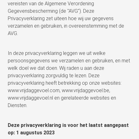
vereisten van de Algemene Verordening
Gegevensbescherming (de "AVG"). Deze
Privacyverklaring zet uiteen hoe wij uw gegevens
verzamelen en gebruiken, in overeenstemming met de
AVG.
In deze privacyverklaring leggen we uit welke
persoonsgegevens we verzamelen en gebruiken, en met
welk doel we dat doen. Wij raden u aan deze
privacyverklaring zorgvuldig te lezen. Deze
privacyverklaring heeft betrekking op onze websites:
www.vrijdaggevoel.com, www.vrijdaggevoel.be,
www.vrijdaggevoel.nl en gerelateerde websites en
Diensten.
Deze privacyverklaring is voor het laatst aangepast
op: 1 augustus 2023