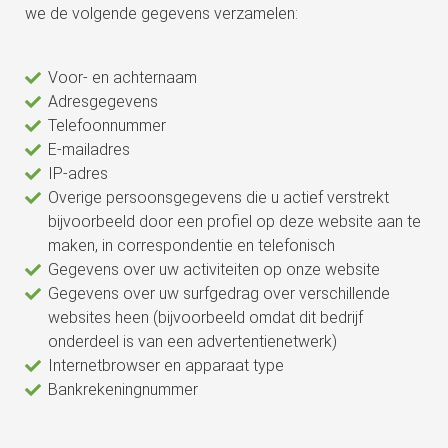
we de volgende gegevens verzamelen:
Voor- en achternaam
Adresgegevens
Telefoonnummer
E-mailadres
IP-adres
Overige persoonsgegevens die u actief verstrekt
bijvoorbeeld door een profiel op deze website aan te
maken, in correspondentie en telefonisch
Gegevens over uw activiteiten op onze website
Gegevens over uw surfgedrag over verschillende
websites heen (bijvoorbeeld omdat dit bedrijf
onderdeel is van een advertentienetwerk)
Internetbrowser en apparaat type
Bankrekeningnummer