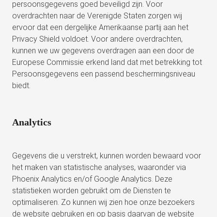
persoonsgegevens goed beveiligd zijn. Voor
overdrachten naar de Verenigde Staten zorgen wij
ervoor dat een dergelijke Amerikaanse partij aan het
Privacy Shield voldoet. Voor andere overdrachten,
kunnen we uw gegevens overdragen aan een door de
Europese Commissie erkend land dat met betrekking tot
Persoonsgegevens een passend beschermingsniveau
biedt.
Analytics
Gegevens die u verstrekt, kunnen worden bewaard voor
het maken van statistische analyses, waaronder via
Phoenix Analytics en/of Google Analytics. Deze
statistieken worden gebruikt om de Diensten te
optimaliseren. Zo kunnen wij zien hoe onze bezoekers
de website gebruiken en op basis daarvan de website